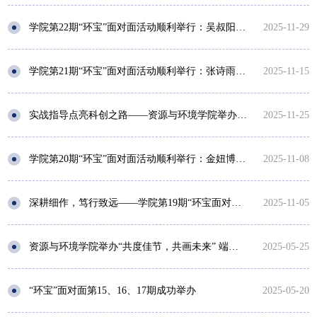
学院第22期“环宝”面对面活动顺利举行：吴叔阳博士分享科研心得
2025-11-29
学院第21期“环宝”面对面活动顺利举行：张诗雨博士分享科研心得
2025-11-15
实战指导点亮科创之路——资源与环境学院举办“挑战杯”创业计划竞赛宣讲会
2025-11-25
学院第20期“环宝”面对面活动顺利举行：金妞博士分享科研心得
2025-11-08
深耕细作，笃行致远——学院第19期“环宝面对面”成功举办
2025-11-05
资源与环境学院举办“共度佳节，共画未来” 端午节慰问座谈会
2025-05-25
“环宝”面对面第15、16、17期成功举办
2025-05-20