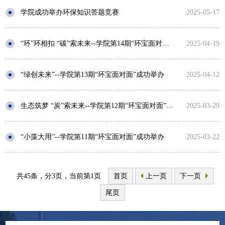
学院成功举办环保知识答题竞赛
2025-05-17
“环”环相扣 “碳”索未来--学院第14期“环宝面对面”成功举办
2025-04-19
“绿创未来”--学院第13期“环宝面对面”成功举办
2025-04-12
生态筑梦 “炭”索未来--学院第12期“环宝面对面”成功举办
2025-03-29
“小藻大用”--学院第11期“环宝面对面”成功举办
2025-03-22
共45条，分3页，当前第1页
首页
上一页
下一页
尾页