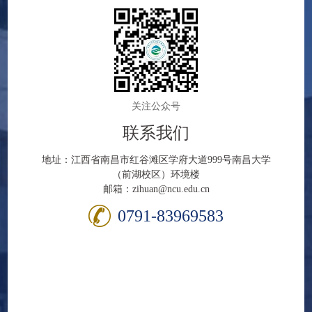
关注公众号
联系我们
地址：江西省南昌市红谷滩区学府大道999号南昌大学
（前湖校区）环境楼
邮箱：zihuan@ncu.edu.cn
0791-83969583