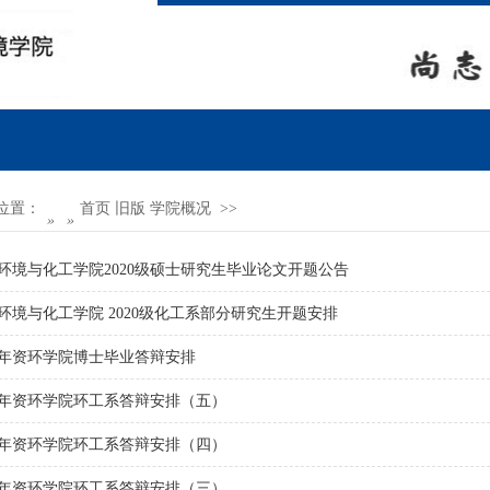
位置：
首页
旧版
学院概况 >>
»
»
环境与化工学院2020级硕士研究生毕业论文开题公告
环境与化工学院 2020级化工系部分研究生开题安排
21年资环学院博士毕业答辩安排
21年资环学院环工系答辩安排（五）
21年资环学院环工系答辩安排（四）
21年资环学院环工系答辩安排（三）