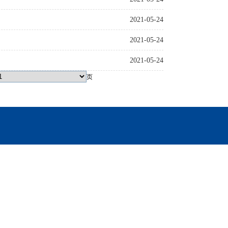
2021-05-24
2021-05-24
2021-05-24
页