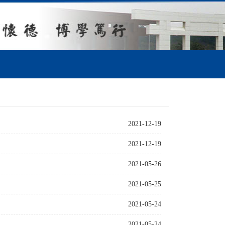
2021-12-19
2021-12-19
2021-05-26
2021-05-25
2021-05-24
2021-05-24