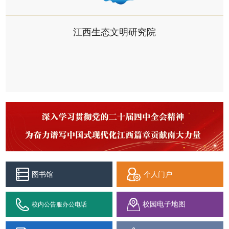
江西生态文明研究院
图书馆
个人门户
校园电子地图
校内公告服办公电话