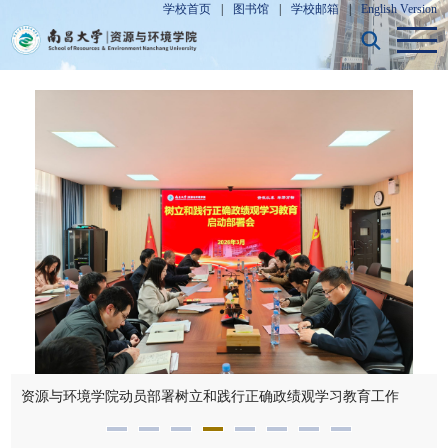
学校首页
|
图书馆
|
学校邮箱
|
English Version
资源与环境学院动员部署树立和践行正确政绩观学习教育工作