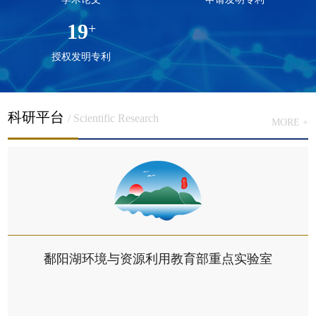
19
+
授权发明专利
科研平台
/ Scientific Research
MORE +
鄱阳湖环境与资源利用教育部重点实验室