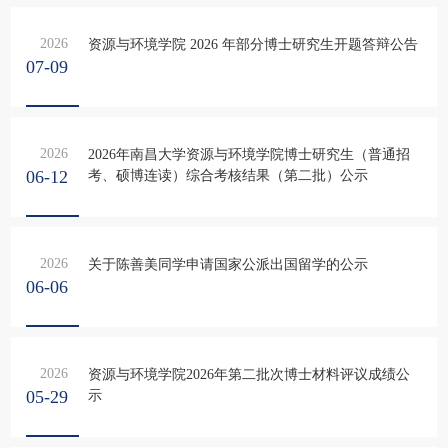
2026
资源与环境学院 2026 年部分博士研究生开题答辩公告
07-09
2026
2026年南昌大学资源与环境学院博士研究生（普通招
06-12
考、硕博连读）综合考核结果（第二批）公示
2026
关于陈善美同学申请国家公派出国留学的公示
06-06
2026
资源与环境学院2026年第二批次博士材料评议成绩公
05-29
示