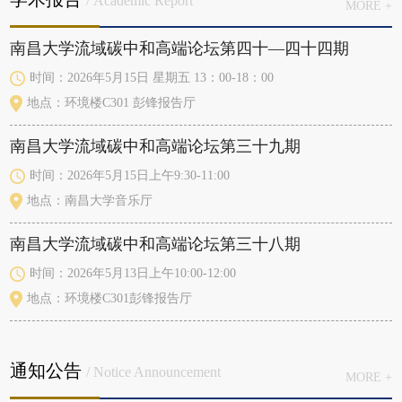
/ Academic Report
MORE +
南昌大学流域碳中和高端论坛第四十—四十四期
时间：2026年5月15日 星期五 13：00-18：00
地点：环境楼C301 彭锋报告厅
南昌大学流域碳中和高端论坛第三十九期
时间：2026年5月15日上午9:30-11:00
地点：南昌大学音乐厅
南昌大学流域碳中和高端论坛第三十八期
时间：2026年5月13日上午10:00-12:00
地点：环境楼C301彭锋报告厅
通知公告
/ Notice Announcement
MORE +