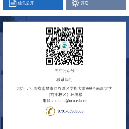
信息公开
其它
关注公众号
联系我们
地址：江西省南昌市红谷滩区学府大道999号南昌大学
（前湖校区）环境楼
邮箱：zihuan@ncu.edu.cn
0791-83969583