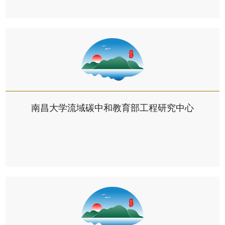
南昌大学流域碳中和教育部工程研究中心