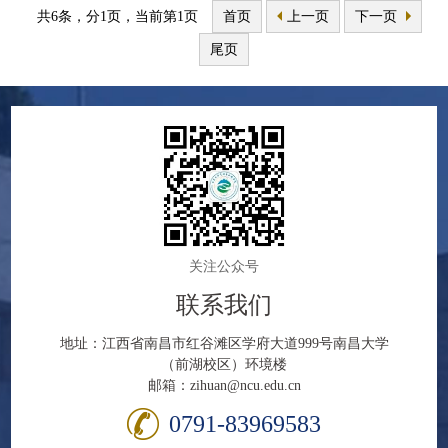
共6条，分1页，当前第1页
首页
上一页
下一页
尾页
关注公众号
联系我们
地址：江西省南昌市红谷滩区学府大道999号南昌大学
（前湖校区）环境楼
邮箱：zihuan@ncu.edu.cn
0791-83969583