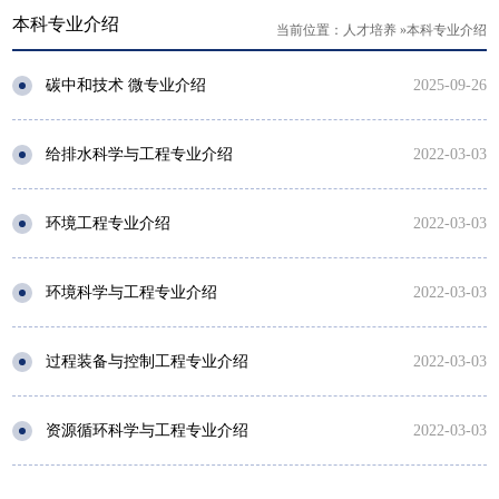
本科专业介绍
当前位置：
人才培养
»
本科专业介绍
碳中和技术 微专业介绍
2025-09-26
给排水科学与工程专业介绍
2022-03-03
环境工程专业介绍
2022-03-03
环境科学与工程专业介绍
2022-03-03
过程装备与控制工程专业介绍
2022-03-03
资源循环科学与工程专业介绍
2022-03-03