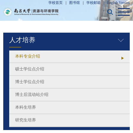
学校首页
|
图书馆
|
学校邮箱
|
English Version
人才培养
本科专业介绍
硕士学位点介绍
博士学位点介绍
博士后流动站介绍
本科生培养
研究生培养