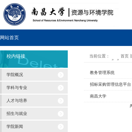
网站首页
导
校内链接
当前位置：
首页
»
»
航
教务管理系统
学院概况
菜
招标采购管理信息平台
单
学科与专业
南昌大学
人才与培养
招生与就业
学院新闻