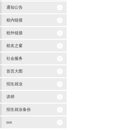
通知公告
校内链接
校外链接
校友之窗
社会服务
首页大图
招生就业
讲师
招生就业备份
test