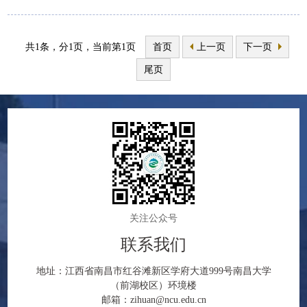
共1条，分1页，当前第1页
首页
上一页
下一页
尾页
关注公众号
联系我们
地址：江西省南昌市红谷滩新区学府大道999号南昌大学
（前湖校区）环境楼
邮箱：zihuan@ncu.edu.cn