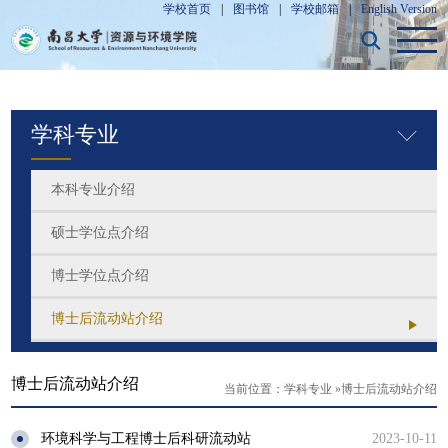
学校首页
|
图书馆
|
学校邮箱
|
English Version
学科专业
本科专业介绍
硕士学位点介绍
博士学位点介绍
博士后流动站介绍
博士后流动站介绍
当前位置：
学科专业
»
博士后流动站介绍
环境科学与工程博士后科研流动站
2023-10-11